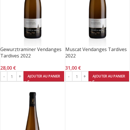
Gewurztraminer Vendanges
Muscat Vendanges Tardives
Tardives 2022
2022
28,00
€
31,00
€
AJOUTER AU PANIER
AJOUTER AU PANIER