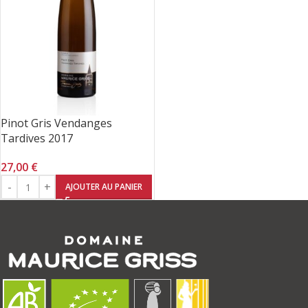
Pinot Gris Vendanges
Tardives 2017
27,00
€
AJOUTER AU PANIER