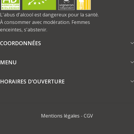
L'abus d'alcool est dangereux pour la santé.
À consommer avec modération. Femmes
enceintes, s'abstenir.
COORDONNÉES
MENU
HORAIRES D'OUVERTURE
Mentions légales
-
CGV