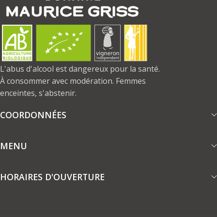
L'abus d'alcool est dangereux pour la santé.
À consommer avec modération. Femmes
enceintes, s'abstenir.
COORDONNÉES
MENU
HORAIRES D'OUVERTURE