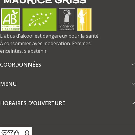
L'abus d'alcool est dangereux pour la santé.
À consommer avec modération. Femmes
enceintes, s'abstenir.
COORDONNÉES
MENU
HORAIRES D'OUVERTURE