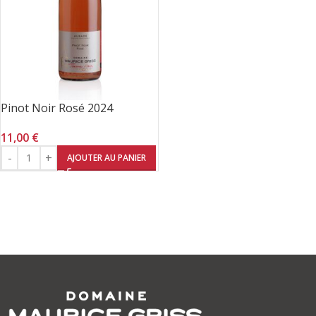
Pinot Noir Rosé 2024
11,00
€
AJOUTER AU PANIER