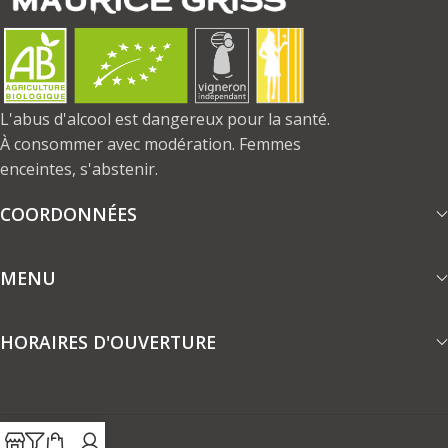
L'abus d'alcool est dangereux pour la santé.
À consommer avec modération. Femmes
enceintes, s'abstenir.
COORDONNÉES
MENU
HORAIRES D'OUVERTURE