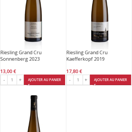
Riesling Grand Cru
Riesling Grand Cru
Sonnenberg 2023
Kaefferkopf 2019
13,00
€
17,80
€
AJOUTER AU PANIER
AJOUTER AU PANIER