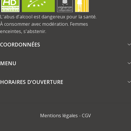
L'abus d'alcool est dangereux pour la santé.
À consommer avec modération. Femmes
enceintes, s'abstenir.
COORDONNÉES
MENU
HORAIRES D'OUVERTURE
Mentions légales
-
CGV