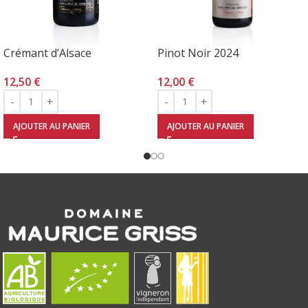
Crémant d’Alsace
Pinot Noir 2024
12,50
€
12,00
€
AJOUTER AU PANIER
AJOUTER AU PANIER