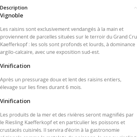
Description
Vignoble
Les raisins sont exclusivement vendangés à la main et
proviennent de parcelles situées sur le terroir du Grand Cru
Kaefferkopf : les sols sont profonds et lourds, à dominance
argilo-calcaire, avec une exposition sud-est.
Vinification
Après un pressurage doux et lent des raisins entiers,
élevage sur lies fines durant 6 mois.
Vinification
Les produits de la mer et des rivières seront magnifiés par
le Riesling Kaefferkopf et en particulier les poissons et
crustacés cuisinés. Il servira d’écrin à la gastronomie