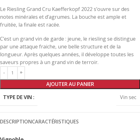
Le Riesling Grand Cru Kaefferkopf 2022 s’ouvre sur des
notes minérales et d’agrumes. La bouche est ample et
fruitée, la finale est racée.
C’est un grand vin de garde : jeune, le riesling se distingue
par une attaque fraiche, une belle structure et de la
longueur. Après quelques années, il développe toutes les
saveurs propres à un grand vin de terroir.
AJOUTER AU PANIER
TYPE DE VIN :
Vin sec
DESCRIPTION
CARACTÉRISTIQUES
Vignoble