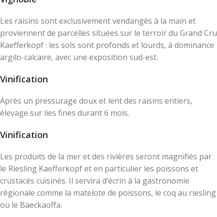
Les raisins sont exclusivement vendangés à la main et
proviennent de parcelles situées sur le terroir du Grand Cru
Kaefferkopf : les sols sont profonds et lourds, à dominance
argilo-calcaire, avec une exposition sud-est.
Vinification
Après un pressurage doux et lent des raisins entiers,
élevage sur lies fines durant 6 mois.
Vinification
Les produits de la mer et des rivières seront magnifiés par
le Riesling Kaefferkopf et en particulier les poissons et
crustacés cuisinés. Il servira d’écrin à la gastronomie
régionale comme la matelote de poissons, le coq au riesling
ou le Baeckaoffa.