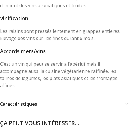
donnent des vins aromatiques et fruités.
Vinification
Les raisins sont pressés lentement en grappes entières.
Elevage des vins sur lies fines durant 6 mois.
Accords mets/vins
C’est un vin qui peut se servir à l’apéritif mais il
accompagne aussi la cuisine végétarienne raffinée, les
tajines de légumes, les plats asiatiques et les fromages
affinés.
Caractéristiques
ÇA PEUT VOUS INTÉRESSER...