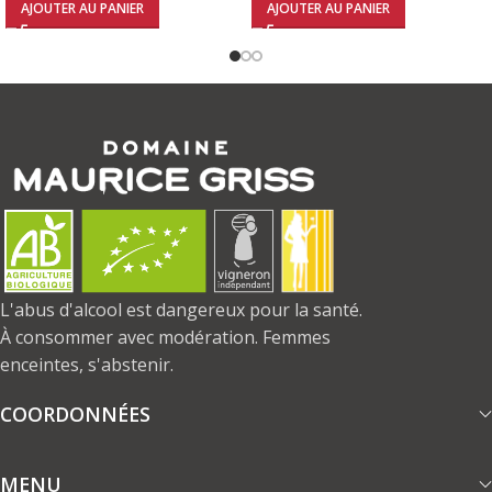
AJOUTER AU PANIER
AJOUTER AU PANIER
L'abus d'alcool est dangereux pour la santé.
À consommer avec modération. Femmes
enceintes, s'abstenir.
COORDONNÉES
MENU