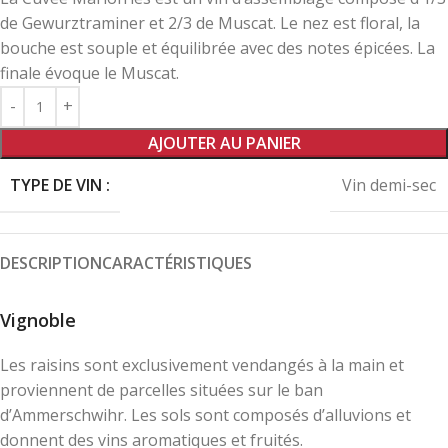
de Gewurztraminer et 2/3 de Muscat. Le nez est floral, la
bouche est souple et équilibrée avec des notes épicées. La
finale évoque le Muscat.
AJOUTER AU PANIER
TYPE DE VIN :
Vin demi-sec
DESCRIPTION
CARACTÉRISTIQUES
Vignoble
Les raisins sont exclusivement vendangés à la main et
proviennent de parcelles situées sur le ban
d’Ammerschwihr. Les sols sont composés d’alluvions et
donnent des vins aromatiques et fruités.