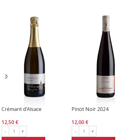
Crémant d’Alsace
Pinot Noir 2024
12,50
€
12,00
€