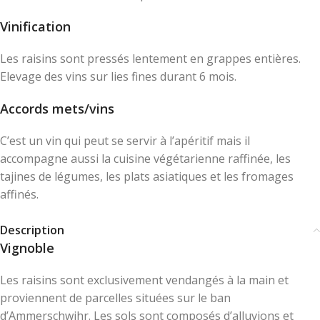
Vinification
Les raisins sont pressés lentement en grappes entières.
Elevage des vins sur lies fines durant 6 mois.
Accords mets/vins
C’est un vin qui peut se servir à l’apéritif mais il
accompagne aussi la cuisine végétarienne raffinée, les
tajines de légumes, les plats asiatiques et les fromages
affinés.
Description
Vignoble
Les raisins sont exclusivement vendangés à la main et
proviennent de parcelles situées sur le ban
d’Ammerschwihr. Les sols sont composés d’alluvions et