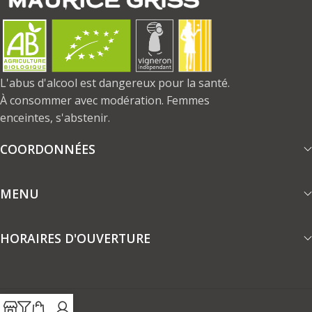
L'abus d'alcool est dangereux pour la santé.
À consommer avec modération. Femmes
enceintes, s'abstenir.
COORDONNÉES
MENU
HORAIRES D'OUVERTURE