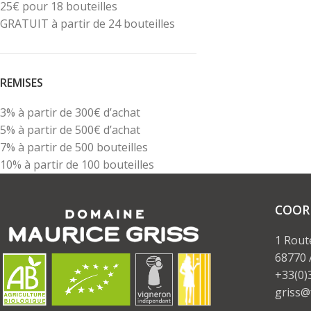
25€ pour 18 bouteilles
GRATUIT à partir de 24 bouteilles
REMISES
3% à partir de 300€ d’achat
5% à partir de 500€ d’achat
7% à partir de 500 bouteilles
10% à partir de 100 bouteilles
COOR
1 Rout
68770
+33(0)
griss@