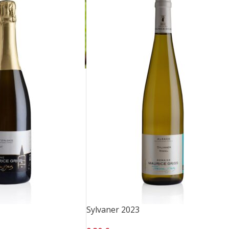
Sylvaner 2023