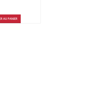
R AU PANIER