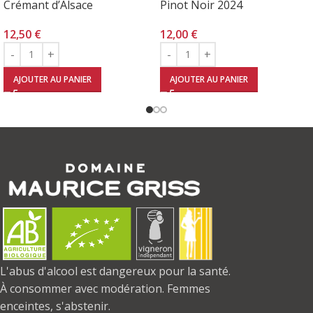
Crémant d’Alsace
Pinot Noir 2024
12,50
€
12,00
€
AJOUTER AU PANIER
AJOUTER AU PANIER
L'abus d'alcool est dangereux pour la santé.
À consommer avec modération. Femmes
enceintes, s'abstenir.