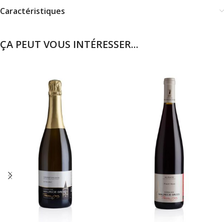
Caractéristiques
ÇA PEUT VOUS INTÉRESSER...