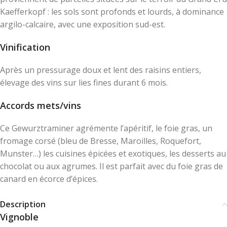
Kaefferkopf : les sols sont profonds et lourds, à dominance
argilo-calcaire, avec une exposition sud-est.
Vinification
Après un pressurage doux et lent des raisins entiers,
élevage des vins sur lies fines durant 6 mois.
Accords mets/vins
Ce Gewurztraminer agrémente l’apéritif, le foie gras, un
fromage corsé (bleu de Bresse, Maroilles, Roquefort,
Munster…) les cuisines épicées et exotiques, les desserts au
chocolat ou aux agrumes. Il est parfait avec du foie gras de
canard en écorce d’épices.
Description
Vignoble