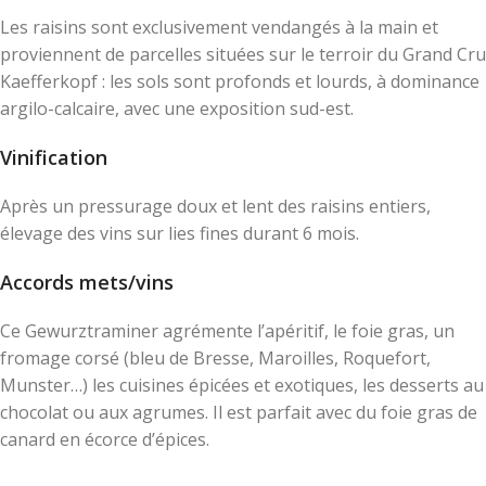
Les raisins sont exclusivement vendangés à la main et
proviennent de parcelles situées sur le terroir du Grand Cru
Kaefferkopf : les sols sont profonds et lourds, à dominance
argilo-calcaire, avec une exposition sud-est.
Vinification
Après un pressurage doux et lent des raisins entiers,
élevage des vins sur lies fines durant 6 mois.
Accords mets/vins
Ce Gewurztraminer agrémente l’apéritif, le foie gras, un
fromage corsé (bleu de Bresse, Maroilles, Roquefort,
Munster…) les cuisines épicées et exotiques, les desserts au
chocolat ou aux agrumes. Il est parfait avec du foie gras de
canard en écorce d’épices.