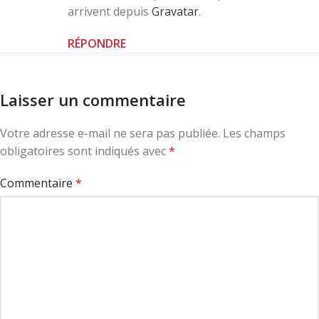
arrivent depuis
Gravatar
.
RÉPONDRE
Laisser un commentaire
Votre adresse e-mail ne sera pas publiée.
Les champs
obligatoires sont indiqués avec
*
Commentaire
*