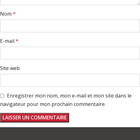
Nom
*
E-mail
*
Site web
Enregistrer mon nom, mon e-mail et mon site dans le
navigateur pour mon prochain commentaire.