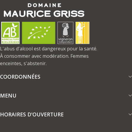
L'abus d'alcool est dangereux pour la santé.
À consommer avec modération. Femmes
enceintes, s'abstenir.
COORDONNÉES
MENU
HORAIRES D'OUVERTURE