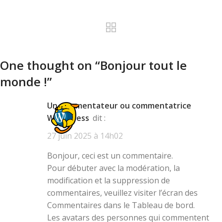
One thought on “
Bonjour tout le
monde !
”
Un commentateur ou commentatrice
WordPress
dit :
27 juin 2025 à 14h02
Bonjour, ceci est un commentaire.
Pour débuter avec la modération, la
modification et la suppression de
commentaires, veuillez visiter l’écran des
Commentaires dans le Tableau de bord.
Les avatars des personnes qui commentent