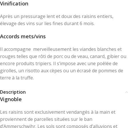
Vinification
Après un pressurage lent et doux des raisins entiers,
élevage des vins sur lies fines durant 6 mois.
Accords mets/vins
Il accompagne
merveilleusement les viandes blanches et
rouges telles que rôti de porc ou de veau, canard, gibier ou
encore produits tripiers. Il s’impose avec une poêlée de
girolles, un risotto aux cèpes ou un écrasé de pommes de
terre à la truffe.
Description
Vignoble
Les raisins sont exclusivement vendangés à la main et
proviennent de parcelles situées sur le ban
d’Ammerschwihr. Les sols sont composés d’alluvions et