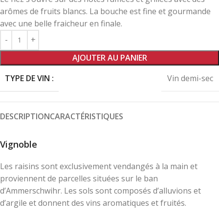
arômes de fruits blancs. La bouche est fine et gourmande
avec une belle fraicheur en finale.
AJOUTER AU PANIER
TYPE DE VIN :
Vin demi-sec
DESCRIPTION
CARACTÉRISTIQUES
Vignoble
Les raisins sont exclusivement vendangés à la main et
proviennent de parcelles situées sur le ban
d’Ammerschwihr. Les sols sont composés d’alluvions et
d’argile et donnent des vins aromatiques et fruités.