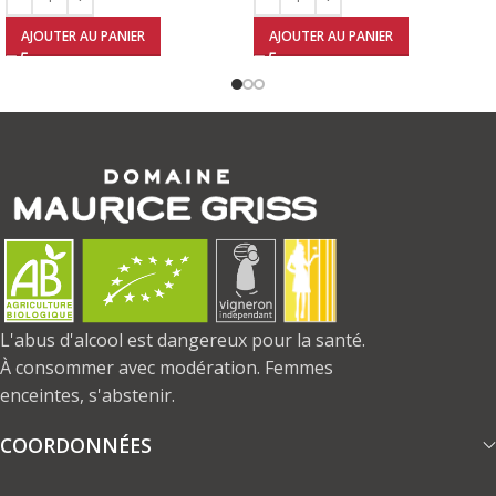
AJOUTER AU PANIER
AJOUTER AU PANIER
L'abus d'alcool est dangereux pour la santé.
À consommer avec modération. Femmes
enceintes, s'abstenir.
COORDONNÉES