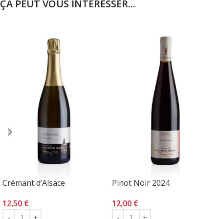
ÇA PEUT VOUS INTÉRESSER...
Crémant d’Alsace
Pinot Noir 2024
12,50
€
12,00
€