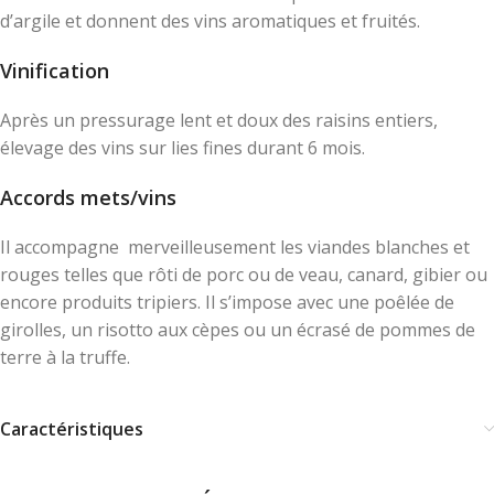
d’argile et donnent des vins aromatiques et fruités.
Vinification
Après un pressurage lent et doux des raisins entiers,
élevage des vins sur lies fines durant 6 mois.
Accords mets/vins
Il accompagne
merveilleusement les viandes blanches et
rouges telles que rôti de porc ou de veau, canard, gibier ou
encore produits tripiers. Il s’impose avec une poêlée de
girolles, un risotto aux cèpes ou un écrasé de pommes de
terre à la truffe.
Caractéristiques