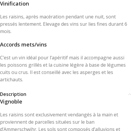
Vinification
Les raisins, après macération pendant une nuit, sont
pressés lentement. Elevage des vins sur lies fines durant 6
mois.
Accords mets/vins
C’est un vin idéal pour l’apéritif mais il accompagne aussi
les poissons grillés et la cuisine légère à base de légumes
cuits ou crus. Il est conseillé avec les asperges et les
artichauts.
Description
Vignoble
Les raisins sont exclusivement vendangés à la main et
proviennent de parcelles situées sur le ban
d’Ammerschwihr. Les sols sont composés d’alluvions et