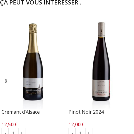
ÇA PEUT VOUS INTÉRESSER...
Crémant d’Alsace
Pinot Noir 2024
12,50
€
12,00
€