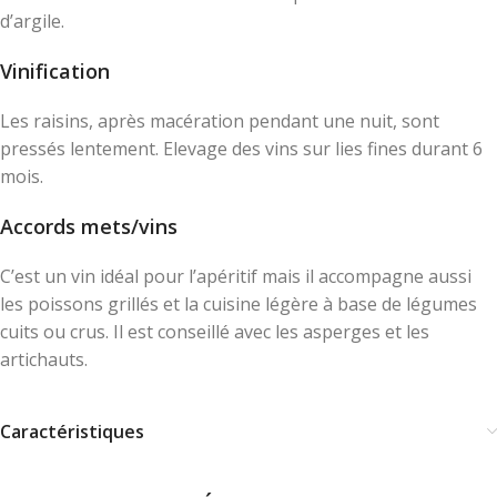
d’argile.
Vinification
Les raisins, après macération pendant une nuit, sont
pressés lentement. Elevage des vins sur lies fines durant 6
mois.
Accords mets/vins
C’est un vin idéal pour l’apéritif mais il accompagne aussi
les poissons grillés et la cuisine légère à base de légumes
cuits ou crus. Il est conseillé avec les asperges et les
artichauts.
Caractéristiques