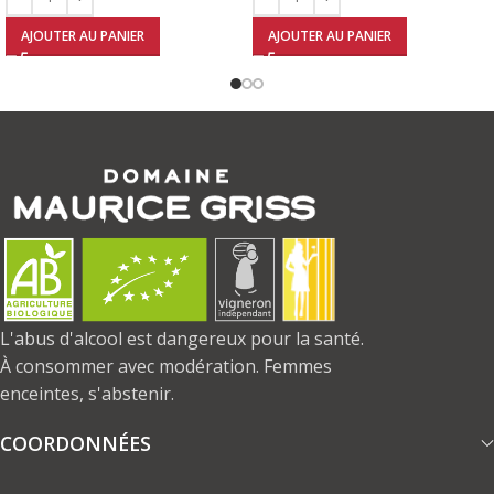
AJOUTER AU PANIER
AJOUTER AU PANIER
L'abus d'alcool est dangereux pour la santé.
À consommer avec modération. Femmes
enceintes, s'abstenir.
COORDONNÉES