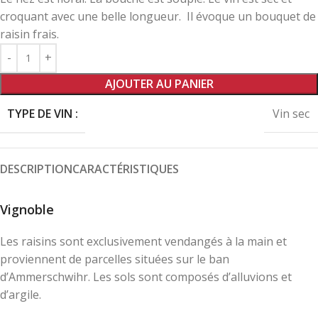
croquant avec une belle longueur.
Il évoque un bouquet de
raisin frais.
AJOUTER AU PANIER
TYPE DE VIN :
Vin sec
DESCRIPTION
CARACTÉRISTIQUES
Vignoble
Les raisins sont exclusivement vendangés à la main et
proviennent de parcelles situées sur le ban
d’Ammerschwihr. Les sols sont composés d’alluvions et
d’argile.