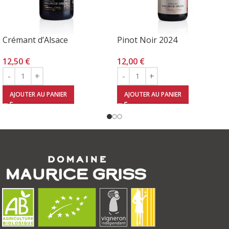
Crémant d’Alsace
Pinot Noir 2024
12,50
€
12,00
€
AJOUTER AU PANIER
AJOUTER AU PANIER