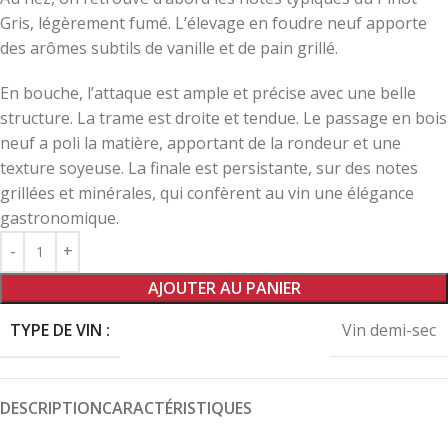
Gris, légèrement fumé. L’élevage en foudre neuf apporte
des arômes subtils de vanille et de pain grillé.
En bouche, l’attaque est ample et précise avec une belle
structure. La trame est droite et tendue. Le passage en bois
neuf a poli la matière, apportant de la rondeur et une
texture soyeuse. La finale est persistante, sur des notes
grillées et minérales, qui confèrent au vin une élégance
gastronomique.
AJOUTER AU PANIER
TYPE DE VIN :
Vin demi-sec
DESCRIPTION
CARACTÉRISTIQUES