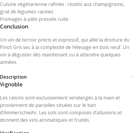
Cuisine végétarienne rafinée : risotto aux champignons,
grat de légumes racines
Fromages à pâte pressée cuite
Conclusion
Un vin de terroir précis et expressif, qui allie la droiture du
Pinot Gris sec à la complexité de l’élevage en bois neuf. Un
vin à déguster dès maintenant ou à attendre quelques
années.
Description
Vignoble
Les raisins sont exclusivement vendangés à la main et
proviennent de parcelles situées sur le ban
d’Ammerschwihr. Les sols sont composés d’alluvions et
donnent des vins aromatiques et fruités.