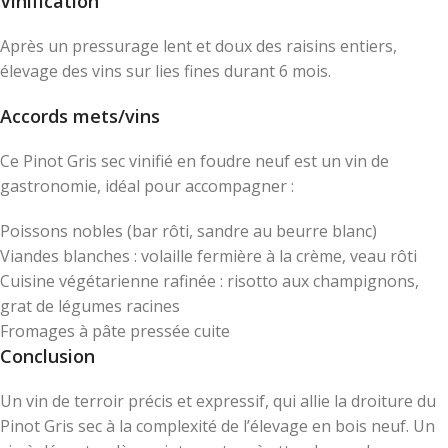
Vinification
Après un pressurage lent et doux des raisins entiers,
élevage des vins sur lies fines durant 6 mois.
Accords mets/vins
Ce Pinot Gris sec vinifié en foudre neuf est un vin de
gastronomie, idéal pour accompagner :
Poissons nobles (bar rôti, sandre au beurre blanc)
Viandes blanches : volaille fermière à la crème, veau rôti
Cuisine végétarienne rafinée : risotto aux champignons,
grat de légumes racines
Fromages à pâte pressée cuite
Conclusion
Un vin de terroir précis et expressif, qui allie la droiture du
Pinot Gris sec à la complexité de l’élevage en bois neuf. Un