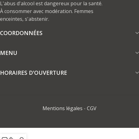
L'abus d'alcool est dangereux pour la santé.
À consommer avec modération. Femmes
enceintes, s'abstenir.
COORDONNÉES
MENU
HORAIRES D'OUVERTURE
Mentions légales
-
CGV