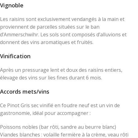
Vignoble
Les raisins sont exclusivement vendangés à la main et
proviennent de parcelles situées sur le ban
d’Ammerschwihr. Les sols sont composés d’alluvions et
donnent des vins aromatiques et fruités.
Vinification
Après un pressurage lent et doux des raisins entiers,
élevage des vins sur lies fines durant 6 mois.
Accords mets/vins
Ce Pinot Gris sec vinifié en foudre neuf est un vin de
gastronomie, idéal pour accompagner :
Poissons nobles (bar rôti, sandre au beurre blanc)
Viandes blanches : volaille fermière à la crème, veau rôti